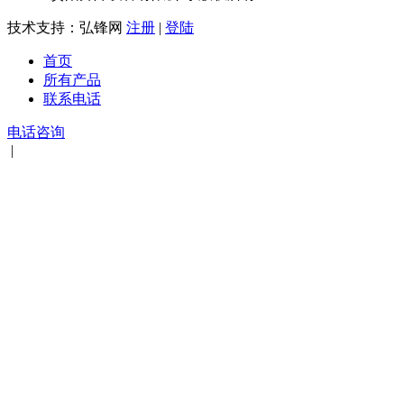
技术支持：弘锋网
注册
|
登陆
首页
所有产品
联系电话
电话咨询
|