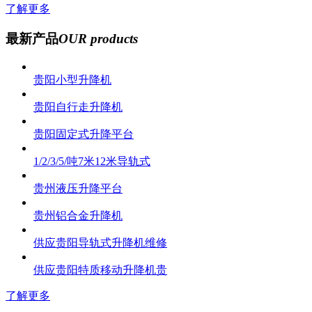
了解更多
最新产品
OUR products
贵阳小型升降机
贵阳自行走升降机
贵阳固定式升降平台
1/2/3/5/吨7米12米导轨式
贵州液压升降平台
贵州铝合金升降机
供应贵阳导轨式升降机维修
供应贵阳特质移动升降机贵
了解更多