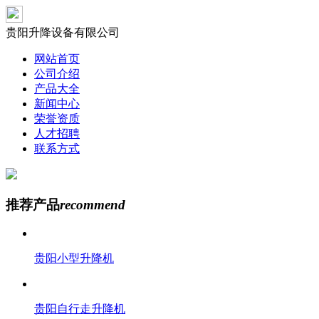
贵阳升降设备有限公司
网站首页
公司介绍
产品大全
新闻中心
荣誉资质
人才招聘
联系方式
推荐产品
recommend
贵阳小型升降机
贵阳自行走升降机