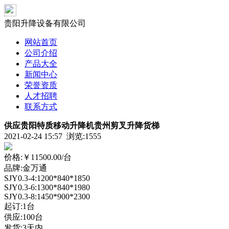
贵阳升降设备有限公司
网站首页
公司介绍
产品大全
新闻中心
荣誉资质
人才招聘
联系方式
供应贵阳特质移动升降机贵州剪叉升降货梯
2021-02-24 15:57 浏览:
1555
价格:
￥11500.00
/台
品牌:金万通
SJY0.3-4:1200*840*1850
SJY0.3-6:1300*840*1980
SJY0.3-8:1450*900*2300
起订:1台
供应:100台
发货:3天内