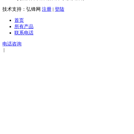
技术支持：弘锋网
注册
|
登陆
首页
所有产品
联系电话
电话咨询
|