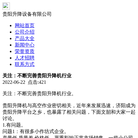
贵阳升降设备有限公司
网站首页
公司介绍
产品大全
新闻中心
荣誉资质
人才招聘
联系方式
关注：不断完善贵阳升降机行业
2022-06-22 点击:421
关注：不断完善贵阳升降机行业。
贵阳升降机与高空作业密切相关，近年来发展迅速，济阳成为
贵阳升降平台之乡，也暴露了相关问题，下面文韶和大家一起
讨论。
1.有问题。
问题1：有很多小作坊式企业。
产量低.质量差.价格低，严重影响正常市场销售，一些小公司.